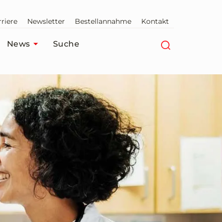
riere
Newsletter
Bestellannahme
Kontakt
News
Suche