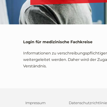
Login für medizinische Fachkreise
Informationen zu verschreibungspflichtige
weitergeleitet werden. Daher wird der Zuga
Verständnis.
Impressum
Datenschutzrichtlinie