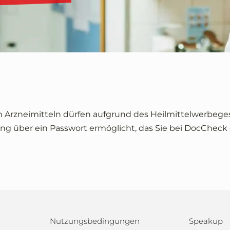
n Arzneimitteln dürfen aufgrund des Heilmittelwerbege
ng über ein Passwort ermöglicht, das Sie bei DocCheck 
Nutzungsbedingungen
Speakup