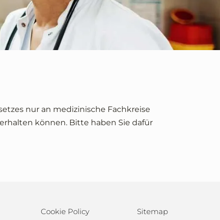
setzes nur an medizinische Fachkreise
erhalten können. Bitte haben Sie dafür
Cookie Policy
Sitemap