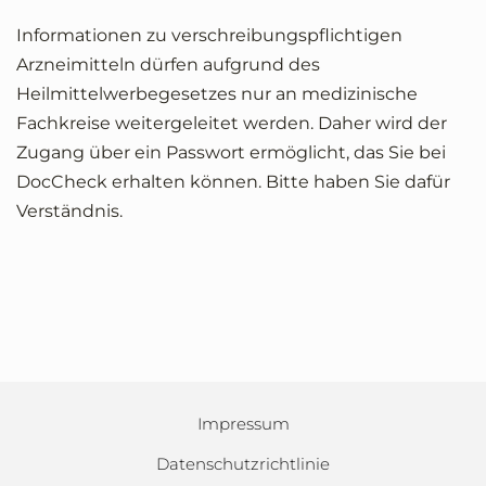
Informationen zu verschreibungspflichtigen
Arzneimitteln dürfen aufgrund des
Heilmittelwerbegesetzes nur an medizinische
Fachkreise weitergeleitet werden. Daher wird der
Zugang über ein Passwort ermöglicht, das Sie bei
DocCheck erhalten können. Bitte haben Sie dafür
Verständnis.
Impressum
Datenschutzrichtlinie