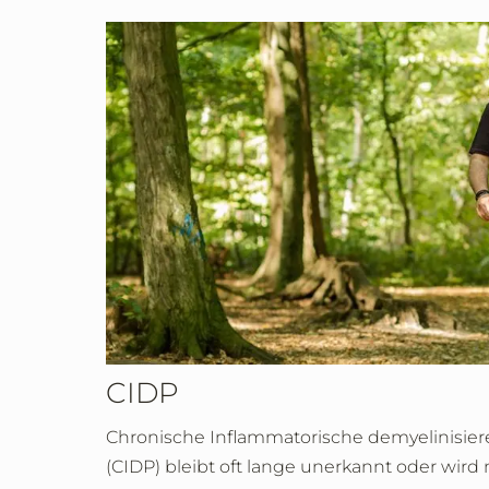
CIDP
Chronische Inflammatorische demyelinisie
(CIDP) bleibt oft lange unerkannt oder wird