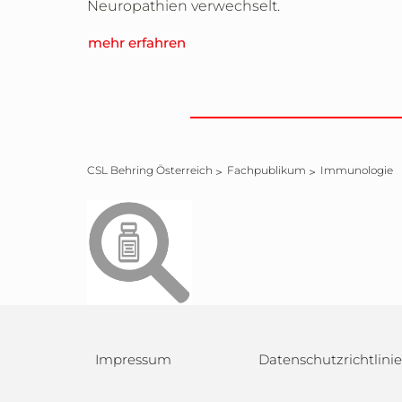
Neuropathien verwechselt.
mehr erfahren
CSL Behring Österreich
Fachpublikum
Immunologie
Impressum
Datenschutzrichtlinie