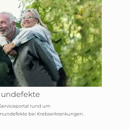
undefekte
Serviceportal rund um
undefekte bei Krebserkrankungen.