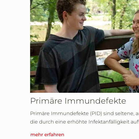
Primäre Immundefekte
Primäre Immundefekte (PID) sind seltene,
die durch eine erhöhte Infektanfälligkeit auf
mehr erfahren