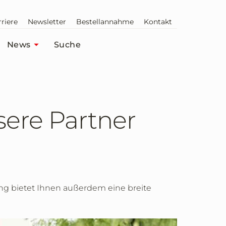
riere
Newsletter
Bestellannahme
Kontakt
News
Suche
sere Partner
ring bietet Ihnen außerdem eine breite