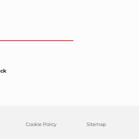
ick
Cookie Policy
Sitemap