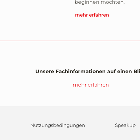
beginnen möchten.
mehr erfahren
Unsere Fachinformationen auf einen Bl
mehr erfahren
Nutzungsbedingungen
Speakup