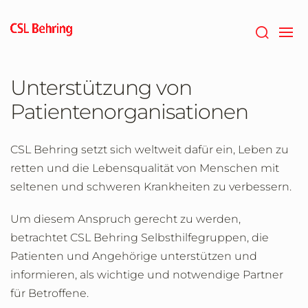
Zum
Hauptinhalt
springen
Unterstützung von
Patientenorganisationen
CSL Behring setzt sich weltweit dafür ein, Leben zu
retten und die Lebensqualität von Menschen mit
seltenen und schweren Krankheiten zu verbessern.
Um diesem Anspruch gerecht zu werden,
betrachtet CSL Behring Selbsthilfegruppen, die
Patienten und Angehörige unterstützen und
informieren, als wichtige und notwendige Partner
für Betroffene.