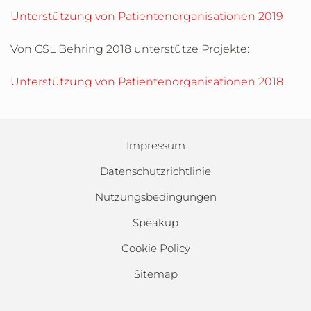
Unterstützung von Patientenorganisationen 2019
Von CSL Behring 2018 unterstütze Projekte:
Unterstützung von Patientenorganisationen 2018
Impressum
Datenschutzrichtlinie
Nutzungsbedingungen
Speakup
Cookie Policy
Sitemap