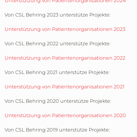
Unterstützung von Patientenorganisationen 2024
Von CSL Behring 2023 unterstütze Projekte:
Unterstützung von Patientenorganisationen 2023
Von CSL Behring 2022 unterstütze Projekte:
Unterstützung von Patientenorganisationen 2022
Von CSL Behring 2021 unterstütze Projekte:
Unterstützung von Patientenorganisationen 2021
Von CSL Behring 2020 unterstütze Projekte:
Unterstützung von Patientenorganisationen 2020
Von CSL Behring 2019 unterstütze Projekte: