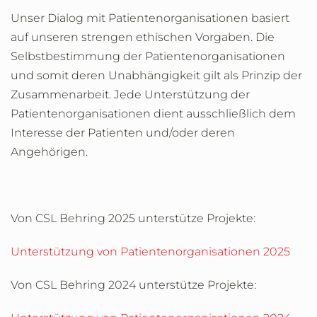
Unser Dialog mit Patientenorganisationen basiert
auf unseren strengen ethischen Vorgaben. Die
Selbstbestimmung der Patientenorganisationen
und somit deren Unabhängigkeit gilt als Prinzip der
Zusammenarbeit. Jede Unterstützung der
Patientenorganisationen dient ausschließlich dem
Interesse der Patienten und/oder deren
Angehörigen.
Von CSL Behring 2025 unterstütze Projekte:
Unterstützung von Patientenorganisationen 2025
Von CSL Behring 2024 unterstütze Projekte: