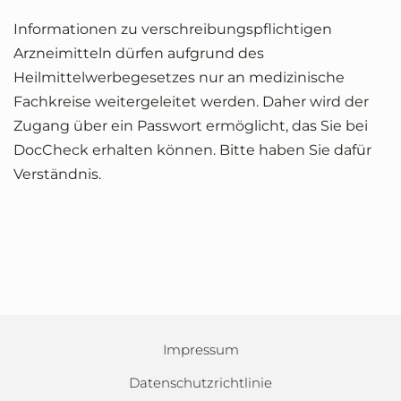
Informationen zu verschreibungspflichtigen
Arzneimitteln dürfen aufgrund des
Heilmittelwerbegesetzes nur an medizinische
Fachkreise weitergeleitet werden. Daher wird der
Zugang über ein Passwort ermöglicht, das Sie bei
DocCheck erhalten können. Bitte haben Sie dafür
Verständnis.
Impressum
Datenschutzrichtlinie