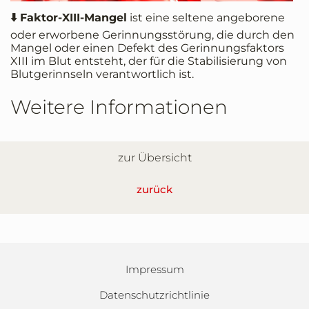
⬇️
Faktor-XIII-Mangel
ist eine seltene angeborene
oder erworbene Gerinnungsstörung, die durch den
Mangel oder einen Defekt des Gerinnungsfaktors
XIII im Blut entsteht, der für die Stabilisierung von
Blutgerinnseln verantwortlich ist.
Weitere Informationen
zur Übersicht
zurück
Impressum
Datenschutzrichtlinie