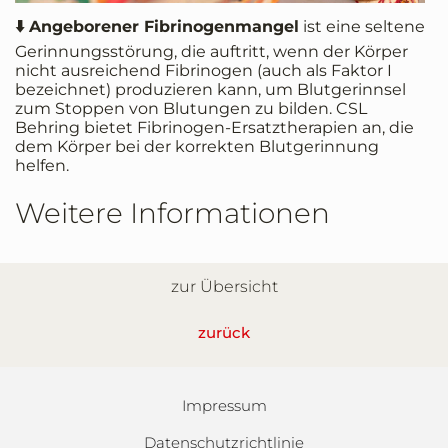
⬇️
Angeborener Fibrinogenmangel
ist eine seltene
Gerinnungsstörung, die auftritt, wenn der Körper
nicht ausreichend Fibrinogen (auch als Faktor I
bezeichnet) produzieren kann, um Blutgerinnsel
zum Stoppen von Blutungen zu bilden. CSL
Behring bietet Fibrinogen-Ersatztherapien an, die
dem Körper bei der korrekten Blutgerinnung
helfen.
Weitere Informationen
zur Übersicht
zurück
Impressum
Datenschutzrichtlinie