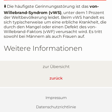
⬇️
Die häufigste Gerinnungsstörung ist das
von-
Willebrand-Syndrom (vWS)
, unter dem 1 Prozent
der Weltbevölkerung leidet. Beim vWS handelt es
sich typischerweise um eine erbliche Krankheit, die
durch den Mangel oder einen Defekt des von-
Willebrand-Faktors (vWF) verursacht wird. Es tritt
sowohl bei Männern als auch Frauen auf.
Weitere Informationen
zur Übersicht
zurück
Impressum
Datenschutzrichtlinie